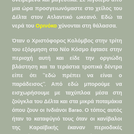
μια ώρα προσγειωνόμαστε στο χείλος του
Δέλτα στον Ατλαντικό ωκεανό. Εδώ τα
νερά του
Ορινόκο
χύνονται στη θάλασσα.
Όταν ο Χριστόφορος Κολόμβος στην τρίτη
του εξόρμηση στο Νέο Κόσμο έφτασε στην
περιοχή αυτή και είδε την οργιώδη
βλάστηση και τα τεράστια τροπικά δέντρα
είπε ότι ‘’εδώ πρέπει να είναι ο
παράδεισος’’. Από εδώ μπορούμε να
εισχωρήσουμε με ταχύπλοα μέσα στη
ζούγκλα του Δέλτα και στα μικρά ποταμάκια
όπου ζουν οι Ινδιάνοι Barao. Ο τόπος αυτός
ήταν το καταφύγιό τους όταν οι κανίβαλοι
της Καραϊβικής έκαναν περιοδικές