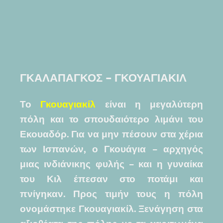
ΓΚΑΛΑΠΑΓΚΟΣ – ΓΚΟΥΑΓΙΑΚΙΛ
Το
Γκουαγιακίλ
είναι η μεγαλύτερη
πόλη και το σπουδαιότερο λιμάνι του
Εκουαδόρ. Για να μην πέσουν στα χέρια
των Ισπανών, ο Γκουάγια – αρχηγός
μιας ινδιάνικης φυλής – και η γυναίκα
του Κιλ έπεσαν στο ποτάμι και
πνίγηκαν. Προς τιμήν τους η πόλη
ονομάστηκε Γκουαγιακίλ. Ξενάγηση στα