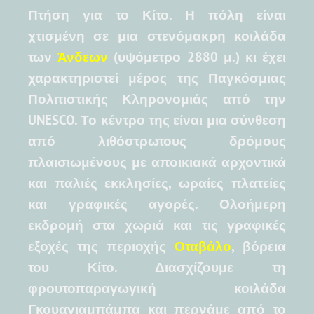
Πτήση για το Κίτο. Η πόλη είναι
χτισμένη σε μια στενόμακρη κοιλάδα
των
Άνδεων
(υψόμετρο 2880 μ.) κι έχει
χαρακτηριστεί μέρος της Παγκόσμιας
Πολιτιστικής Κληρονομιάς από την
UNESCO. Το κέντρο της είναι μια σύνθεση
από λιθόστρωτους δρόμους
πλαισιωμένους με αποικιακά αρχοντικά
και παλιές εκκλησίες, ωραίες πλατείες
και γραφικές αγορές. Ολοήμερη
εκδρομή στα χωριά και τις γραφικές
εξοχές της περιοχής
Οταβάλο
, βόρεια
του Κίτο. Διασχίζουμε τη
φρουτοπαραγωγική κοιλάδα
Γκουαγιαμπάμπα και περνάμε από το