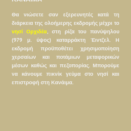
Θα νιώσετε σαν εξερευνητές κατά τη
διάρκεια της ολοήμερης εκδρομής μέχρι το
νησί Ορχιδέα
, στη ρίζα του πανύψηλου
(979 μ. ύψος) καταρράκτη Έιντζελ. Η
εκδρομή προϋποθέτει χρησιμοποίηση
χερσαίων και ποτάμιων μεταφορικών
μέσων καθώς και πεζοπορίας. Μπορούμε
να κάνουμε πικνίκ γεύμα στο νησί και
επιστροφή στη Κανάιμα.