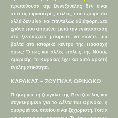
πρωτεύουσα της Βενεζουέλας δεν είναι
από τις ωραιότερες πόλεις που έχουμε δει
αλλά δεν είναι και παντελώς αδιάφορη. Στο
χρόνο που απομένει μετά την εγκατάσταση
στο ξενοδοχείο μπορείτε να κάνετε μια
βόλτα στο ιστορικό κέντρο της. Προσοχή
όμως: Όπως και άλλες πόλεις της Νότιας
Αμερικής, το Καράκας έχει και αυτό αρκετή
εγκληματικότητα.
ΚΑΡΑΚΑΣ – ΖΟΥΓΚΛΑ ΟΡΙΝΟΚΟ
Πτήση για τη ζούγκλα της Βενεζουέλας και
συγκεκριμένα για το Δέλτα του Ορινόκο, η
ομορφιά του οποίου είναι ξεχωριστή. Τοπία
ονειρεμένα και μαγευτικά. Σε λιγότερο από