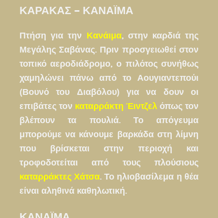
ΚΑΡΑΚΑΣ – ΚΑΝΑΪΜΑ
Πτήση για την
Κανάιμα
, στην καρδιά της
Μεγάλης Σαβάνας. Πριν προσγειωθεί στον
τοπικό αεροδιάδρομο, ο πιλότος συνήθως
χαμηλώνει πάνω από το Αουγιαντεπούι
(Βουνό του Διαβόλου) για να δουν οι
επιβάτες τον
καταρράκτη Έιντζελ
όπως τον
βλέπουν τα πουλιά. Το απόγευμα
μπορούμε να κάνουμε βαρκάδα στη λίμνη
που βρίσκεται στην περιοχή και
τροφοδοτείται από τους πλούσιους
καταρράκτες Χάτσα
. Το ηλιοβασίλεμα η θέα
είναι αληθινά καθηλωτική.
ΚΑΝΑΪΜΑ