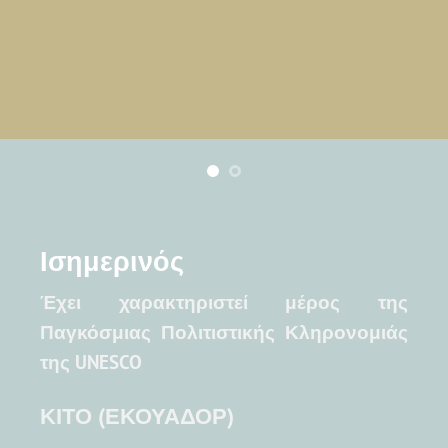
Ισημερινός
Έχει χαρακτηριστεί μέρος της
Παγκόσμιας Πολιτιστικής Κληρονομιάς
της UNESCO
ΚΙΤΟ (ΕΚΟΥΑΔΟΡ)