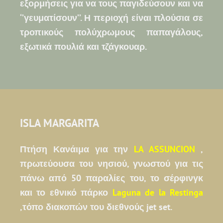
εξορμήσεις για να τους παγιδεύσουν και να
‘’γευματίσουν’’. Η περιοχή είναι πλούσια σε
τροπικούς πολύχρωμους παπαγάλους,
εξωτικά πουλιά και τζάγκουαρ.
ISLA MARGARITA
Πτήση Κανάιμα για την
LA ASSUNCION
,
πρωτεύουσα του νησιού, γνωστού για τις
πάνω από 50 παραλίες του, το σέρφινγκ
και το εθνικό πάρκο
Laguna de la Restinga
,τόπο διακοπών του διεθνούς jet set.