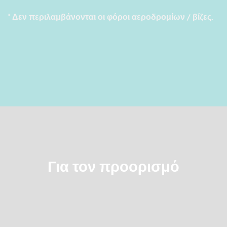
* Δεν περιλαμβάνονται οι φόροι αεροδρομίων / βίζες.
Για τον προορισμό